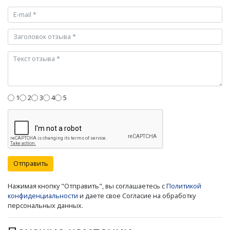
1
2
3
4
5
Отправить
Нажимая кнопку "Отправить", вы соглашаетесь с
Политикой
конфиденциальности
и даете свое Согласие на обработку
персональных данных.