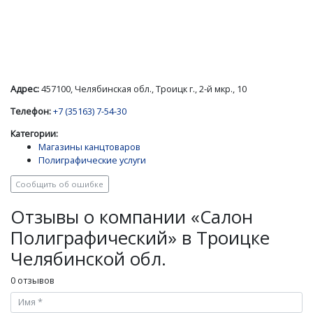
Адрес:
457100, Челябинская обл., Троицк г., 2-й мкр., 10
Телефон:
+7 (35163) 7-54-30
Категории:
Магазины канцтоваров
Полиграфические услуги
Сообщить об ошибке
Отзывы о компании «Салон
Полиграфический» в Троицке
Челябинской обл.
0 отзывов