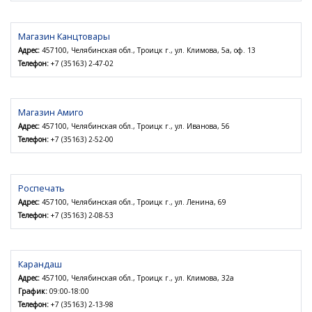
Магазин Канцтовары
Адрес:
457100, Челябинская обл., Троицк г., ул. Климова, 5а, оф. 13
Телефон:
+7 (35163) 2-47-02
Магазин Амиго
Адрес:
457100, Челябинская обл., Троицк г., ул. Иванова, 56
Телефон:
+7 (35163) 2-52-00
Роспечать
Адрес:
457100, Челябинская обл., Троицк г., ул. Ленина, 69
Телефон:
+7 (35163) 2-08-53
Карандаш
Адрес:
457100, Челябинская обл., Троицк г., ул. Климова, 32а
График:
09:00-18:00
Телефон:
+7 (35163) 2-13-98