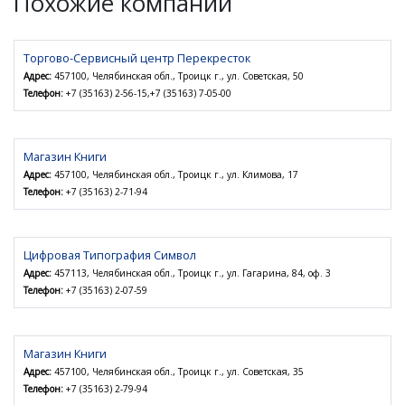
Похожие компании
Торгово-Сервисный центр Перекресток
Адрес:
457100, Челябинская обл., Троицк г., ул. Советская, 50
Телефон:
+7 (35163) 2-56-15,+7 (35163) 7-05-00
Магазин Книги
Адрес:
457100, Челябинская обл., Троицк г., ул. Климова, 17
Телефон:
+7 (35163) 2-71-94
Цифровая Типография Символ
Адрес:
457113, Челябинская обл., Троицк г., ул. Гагарина, 84, оф. 3
Телефон:
+7 (35163) 2-07-59
Магазин Книги
Адрес:
457100, Челябинская обл., Троицк г., ул. Советская, 35
Телефон:
+7 (35163) 2-79-94