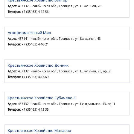
Крестьянское Хозяйство Виктор
Адрес:
457132, Челябинская обл., Троицк г., ул. Школьная, 28
Телефон:
+7 (35163) 4-12-56
Агрофирма Новый Мир
Адрес:
457141, Челябинская обл., Троицк г., ул. Колхозная, 43
Телефон:
+7 (35163) 4-16-21
Крестьянское Хозяйство Донник
Адрес:
457132, Челябинская обл., Троицк г., ул. Школьная, 23, оф. 2
Телефон:
+7 (35163) 4-13-69
Крестьянское Хозяйство Субачево-1
Адрес:
457132, Челябинская обл., Троицк г., ул. Центральная, 13, оф. 1
Телефон:
+7 (35163) 4-12-35
Крестьянское Хозяйство Манаево