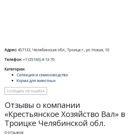
Адрес:
457132, Челябинская обл., Троицк г., ул. Новая, 10
Телефон:
+7 (35163) 4-13-70
Категории:
Селекция и семеноводство
Корма для животных
Сообщить об ошибке
Отзывы о компании
«Крестьянское Хозяйство Вал» в
Троицке Челябинской обл.
0 отзывов