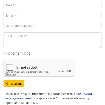
1
2
3
4
5
Отправить
Нажимая кнопку "Отправить", вы соглашаетесь с
Политикой
конфиденциальности
и даете свое Согласие на обработку
персональных данных.