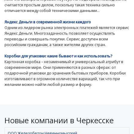
считается простым делом, поскольку такая техника сильно
отличается между собой техническими данными...
Яндекс Деньги в современной жизни каждого
Одним из лидером рынка электронных платежей является сервис
Яндекс Деньги. Многозадачность позволяет осуществлять
переводы и совершать покупки. Сервис доступен всем
российским гражданам, а также жителям других стран.
Коробки для упаковки: какие бывают и как использовать?
Картонная коробка – незаменимый и универсальный атрибут в
современном мире. Они применяются в разных сферах: от
подарочной упаковки до хранения бытовых приборов. Коробки
изготавливают в огромном количестве вариаций, так что при
желании можно найти любой размер и форму.
Новые компании в Черкесске
ООО Железобетон Невинномысский