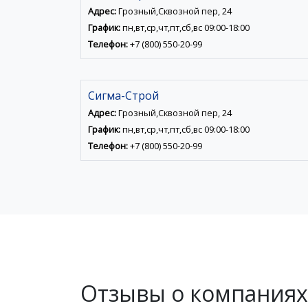
Адрес:
Грозный,Сквозной пер, 24
График:
пн,вт,ср,чт,пт,сб,вс 09:00-18:00
Телефон:
+7 (800) 550-20-99
Сигма-Строй
Адрес:
Грозный,Сквозной пер, 24
График:
пн,вт,ср,чт,пт,сб,вс 09:00-18:00
Телефон:
+7 (800) 550-20-99
Отзывы о компаниях