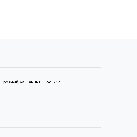
 Грозный, ул. Ленина, 5, оф. 212