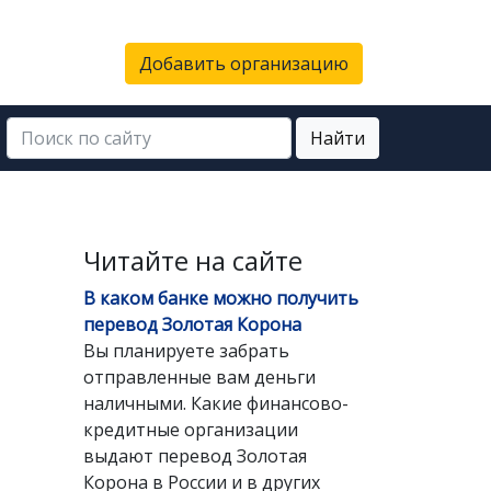
Добавить организацию
Найти
Читайте на сайте
В каком банке можно получить
перевод Золотая Корона
Вы планируете забрать
отправленные вам деньги
наличными. Какие финансово-
кредитные организации
выдают перевод Золотая
Корона в России и в других