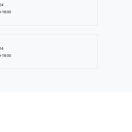
24
0-18:00
24
0-18:00