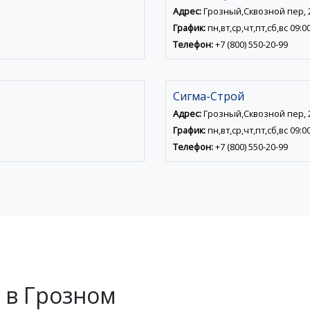
Адрес:
Грозный,Сквозной пер, 
График:
пн,вт,ср,чт,пт,сб,вс 09:0
Телефон:
+7 (800) 550-20-99
Сигма-Строй
Адрес:
Грозный,Сквозной пер, 
График:
пн,вт,ср,чт,пт,сб,вс 09:0
Телефон:
+7 (800) 550-20-99
 в Грозном