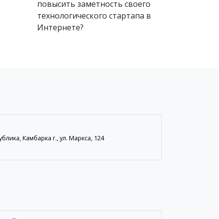
повысить заметность своего
технологического стартапа в
Интернете?
лика, Камбарка г., ул. Маркса, 124