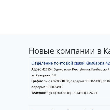
Новые компании в К
Отделение почтовой связи Камбарка 42
Адрес:
427954, Удмуртская Республика, Камбарский р
ул. Суворова, 18
График:
пн-пт 09:00-18:00, перерыв 13:00-14:00, сб 09
перерыв 13:00-14:00
Телефон:
8 (800) 200-58-88,+7 (34153) 3-24-21