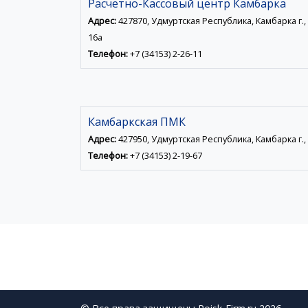
Расчетно-Кассовый центр Камбарка
Адрес:
427870, Удмуртская Республика, Камбарка г., 
16а
Телефон:
+7 (34153) 2-26-11
Камбаркская ПМК
Адрес:
427950, Удмуртская Республика, Камбарка г., 
Телефон:
+7 (34153) 2-19-67