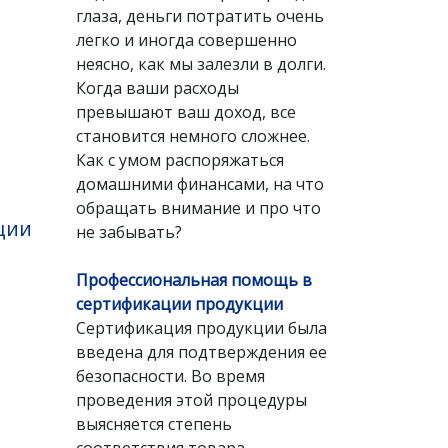
глаза, деньги потратить очень
легко и иногда совершенно
неясно, как мы залезли в долги.
Когда ваши расходы
превышают ваш доход, все
становится немного сложнее.
Как с умом распоряжаться
домашними финансами, на что
обращать внимание и про что
ции
не забывать?
Профессиональная помощь в
сертификации продукции
Сертификация продукции была
введена для подтверждения ее
безопасности. Во время
проведения этой процедуры
выясняется степень