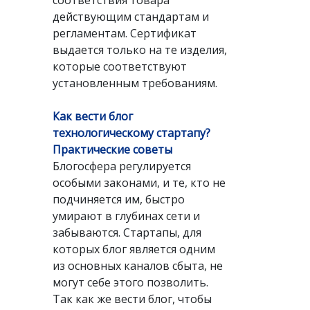
соответствия товара
действующим стандартам и
регламентам. Сертификат
выдается только на те изделия,
которые соответствуют
установленным требованиям.
Как вести блог
технологическому стартапу?
Практические советы
Блогосфера регулируется
особыми законами, и те, кто не
подчиняется им, быстро
умирают в глубинах сети и
забываются. Стартапы, для
которых блог является одним
из основных каналов сбыта, не
могут себе этого позволить.
Так как же вести блог, чтобы