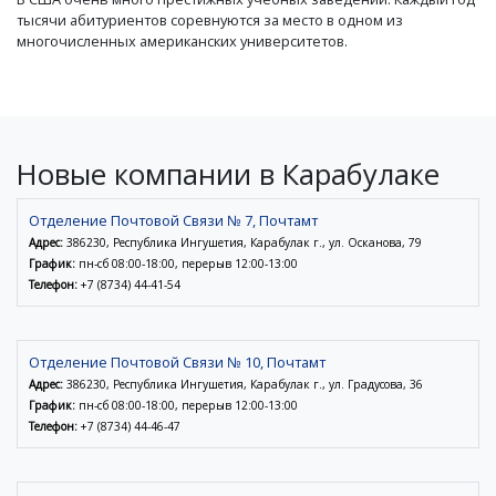
тысячи абитуриентов соревнуются за место в одном из
многочисленных американских университетов.
Новые компании в Карабулаке
Отделение Почтовой Связи № 7, Почтамт
Адрес:
386230, Республика Ингушетия, Карабулак г., ул. Осканова, 79
График:
пн-сб 08:00-18:00, перерыв 12:00-13:00
Телефон:
+7 (8734) 44-41-54
Отделение Почтовой Связи № 10, Почтамт
Адрес:
386230, Республика Ингушетия, Карабулак г., ул. Градусова, 36
График:
пн-сб 08:00-18:00, перерыв 12:00-13:00
Телефон:
+7 (8734) 44-46-47