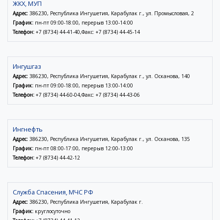
ЖКХ, МУП
Адрес:
386230, Республика Ингушетия, Карабулак г., ул. Промысловая, 2
График:
пн-пт 09:00-18:00, перерыв 13:00-14:00
Телефон:
+7 (8734) 44-41-40,Факс: +7 (8734) 44-45-14
Ингушгаз
Адрес:
386230, Республика Ингушетия, Карабулак г., ул. Осканова, 140
График:
пн-пт 09:00-18:00, перерыв 13:00-14:00
Телефон:
+7 (8734) 44-60-04,Факс: +7 (8734) 44-43-06
Ингнефть
Адрес:
386230, Республика Ингушетия, Карабулак г., ул. Осканова, 135
График:
пн-пт 08:00-17:00, перерыв 12:00-13:00
Телефон:
+7 (8734) 44-42-12
Служба Спасения, МЧС РФ
Адрес:
386230, Республика Ингушетия, Карабулак г.
График:
круглосуточно