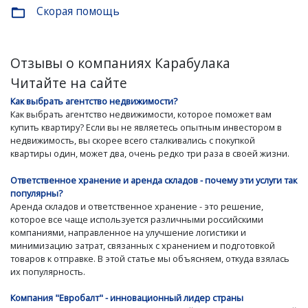
Скорая помощь
folder_open
Отзывы о компаниях Карабулака
Читайте на сайте
Как выбрать агентство недвижимости?
Как выбрать агентство недвижимости, которое поможет вам
купить квартиру? Если вы не являетесь опытным инвестором в
недвижимость, вы скорее всего сталкивались с покупкой
квартиры один, может два, очень редко три раза в своей жизни.
Ответственное хранение и аренда складов - почему эти услуги так
популярны?
Аренда складов и ответственное хранение - это решение,
которое все чаще используется различными российскими
компаниями, направленное на улучшение логистики и
минимизацию затрат, связанных с хранением и подготовкой
товаров к отправке. В этой статье мы объясняем, откуда взялась
их популярность.
Компания "Евробалт" - инновационный лидер страны