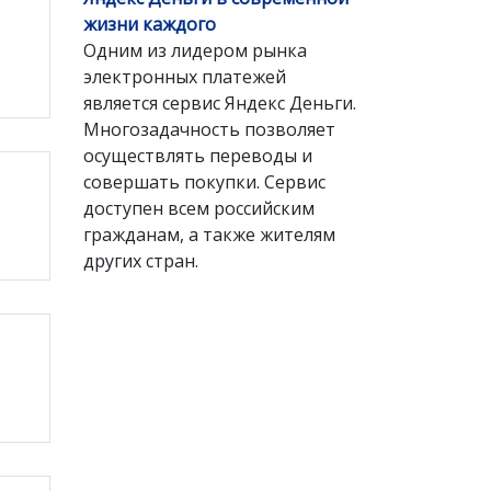
жизни каждого
Одним из лидером рынка
электронных платежей
является сервис Яндекс Деньги.
Многозадачность позволяет
осуществлять переводы и
совершать покупки. Сервис
доступен всем российским
гражданам, а также жителям
других стран.