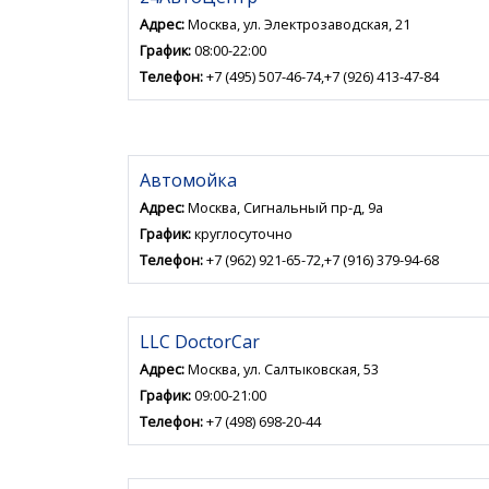
Адрес:
Москва, ул. Электрозаводская, 21
График:
08:00-22:00
Телефон:
+7 (495) 507-46-74,+7 (926) 413-47-84
Автомойка
Адрес:
Москва, Сигнальный пр-д, 9а
График:
круглосуточно
Телефон:
+7 (962) 921-65-72,+7 (916) 379-94-68
LLC DoctorCar
Адрес:
Москва, ул. Салтыковская, 53
График:
09:00-21:00
Телефон:
+7 (498) 698-20-44