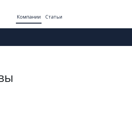
Компании
Статьи
вы