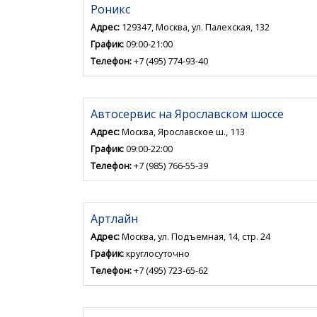
Роникс
Адрес:
129347, Москва, ул. Палехская, 132
График:
09:00-21:00
Телефон:
+7 (495) 774-93-40
Автосервис на Ярославском шоссе
Адрес:
Москва, Ярославское ш., 113
График:
09:00-22:00
Телефон:
+7 (985) 766-55-39
Артлайн
Адрес:
Москва, ул. Подъемная, 14, стр. 24
График:
круглосуточно
Телефон:
+7 (495) 723-65-62