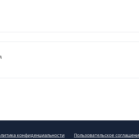
д
литика конфиденциальности
Пользовательское соглашени