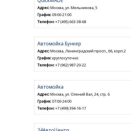
QuickMADE
Адрес:
Москва, ул. Мельникова, 5
График:
09:00-21:00
Телефон:
+7 (495) 663-38-68
Автомойка Бункер
Адрес:
Москва, Ленинградский просп., 66, корп.2
График:
круглосуточно
Телефон:
+7 (962) 987-20-22
Автомойка
Адрес:
Москва, ул. Олений Вал, 24, стр. 6
График:
07:00-24:00
Телефон:
+7 (499) 394-16-17
24АвтоЦентр