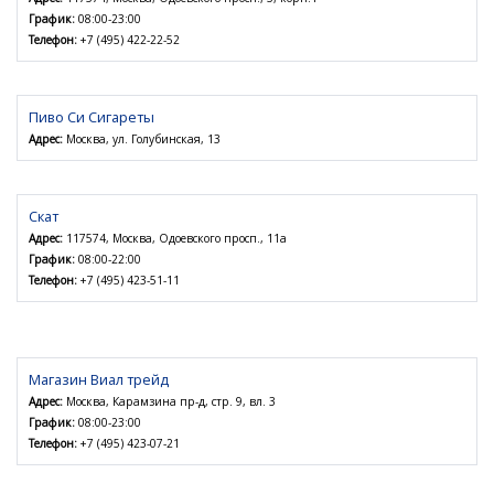
График:
08:00-23:00
Телефон:
+7 (495) 422-22-52
Пиво Си Сигареты
Адрес:
Москва, ул. Голубинская, 13
Скат
Адрес:
117574, Москва, Одоевского просп., 11а
График:
08:00-22:00
Телефон:
+7 (495) 423-51-11
Магазин Виал трейд
Адрес:
Москва, Карамзина пр-д, стр. 9, вл. 3
График:
08:00-23:00
Телефон:
+7 (495) 423-07-21