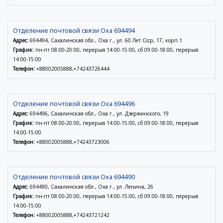
Отделение почтовой связи Оха 694494
Адрес:
694494, Сахалинская обл., Оха г., ул. 60 Лет Ссср, 17, корп.1
График:
пн-пт 08:00-20:00, перерыв 14:00-15:00, сб 09:00-18:00, перерыв
14:00-15:00
Телефон:
+88002005888,+74243726444
Отделение почтовой связи Оха 694496
Адрес:
694496, Сахалинская обл., Оха г., ул. Дзержинского, 19
График:
пн-пт 08:00-20:00, перерыв 14:00-15:00, сб 09:00-18:00, перерыв
14:00-15:00
Телефон:
+88002005888,+74243723006
Отделение почтовой связи Оха 694490
Адрес:
694490, Сахалинская обл., Оха г., ул. Ленина, 26
График:
пн-пт 08:00-20:00, перерыв 14:00-15:00, сб 09:00-18:00, перерыв
14:00-15:00
Телефон:
+88002005888,+74243721242