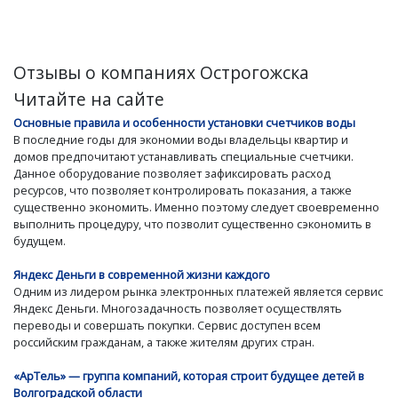
Отзывы о компаниях Острогожска
Читайте на сайте
Основные правила и особенности установки счетчиков воды
В последние годы для экономии воды владельцы квартир и
домов предпочитают устанавливать специальные счетчики.
Данное оборудование позволяет зафиксировать расход
ресурсов, что позволяет контролировать показания, а также
существенно экономить. Именно поэтому следует своевременно
выполнить процедуру, что позволит существенно сэкономить в
будущем.
Яндекс Деньги в современной жизни каждого
Одним из лидером рынка электронных платежей является сервис
Яндекс Деньги. Многозадачность позволяет осуществлять
переводы и совершать покупки. Сервис доступен всем
российским гражданам, а также жителям других стран.
«АрТель» — группа компаний, которая строит будущее детей в
Волгоградской области