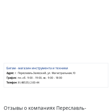
Бигам - магазин инструмента и техники
Адрес:
г. Переславль-Залесский, ул. Магистральная,10
График:
пн.-сб.: 9:00 - 19:00, вс.: 9:00 - 18:00
Телефон:
8 (48535) 2-00-44
Отзывы о компаниях Переславль-