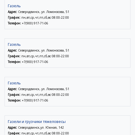
Газель
Адрес:
Северодвинск, ул. Ломоносова, 51
График:
пн,вт,ср,чт,пт,сб,вс 08:00-22:00
Телефон:
+7(900) 917-71-06
Газель
Адрес:
Северодвинск, ул. Ломоносова, 51
График:
пн,вт,ср,чт,пт,сб,вс 08:00-22:00
Телефон:
+7(900) 917-71-06
Газель
Адрес:
Северодвинск, ул. Ломоносова, 51
График:
пн,вт,ср,чт,пт,сб,вс 08:00-22:00
Телефон:
+7(900) 917-71-06
Газели и грузчики тяжеловесы
Адрес:
Северодвинск,ул. Южная, 142
График:
пн,вт,ср,чт,пт,сб,вс 08:00-22:00