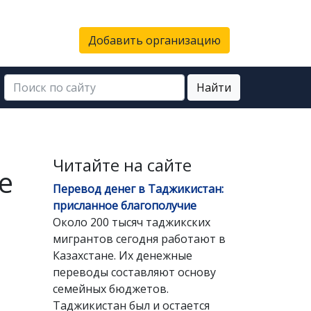
Добавить организацию
Найти
Читайте на сайте
е
Перевод денег в Таджикистан:
присланное благополучие
Около 200 тысяч таджикских
мигрантов сегодня работают в
Казахстане. Их денежные
переводы составляют основу
семейных бюджетов.
Таджикистан был и остается