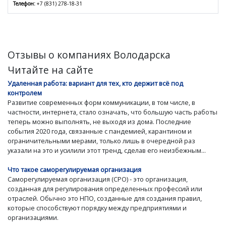
Телефон:
+7 (831) 278-18-31
Отзывы о компаниях Володарска
Читайте на сайте
Удаленная работа: вариант для тех, кто держит всё под
контролем
Развитие современных форм коммуникации, в том числе, в
частности, интернета, стало означать, что большую часть работы
теперь можно выполнять, не выходя из дома. Последние
события 2020 года, связанные с пандемией, карантином и
ограничительными мерами, только лишь в очередной раз
указали на это и усилили этот тренд, сделав его неизбежным...
Что такое саморегулируемая организация
Саморегулируемая организация (СРО) - это организация,
созданная для регулирования определенных профессий или
отраслей. Обычно это НПО, созданные для создания правил,
которые способствуют порядку между предприятиями и
организациями.