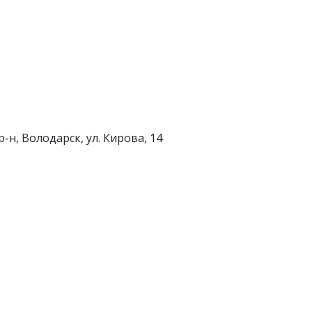
-н, Володарск, ул. Кирова, 14