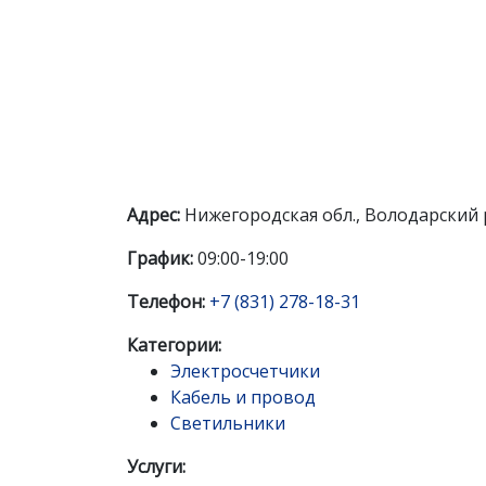
Адрес:
Нижегородская обл., Володарский р
График:
09:00-19:00
Телефон:
+7 (831) 278-18-31
Категории:
Электросчетчики
Кабель и провод
Светильники
Услуги: