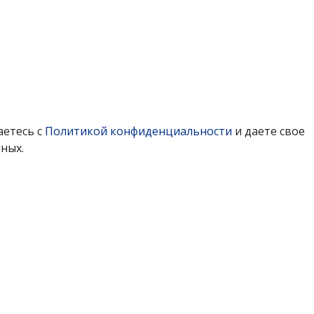
аетесь с
Политикой конфиденциальности
и даете свое
ных.