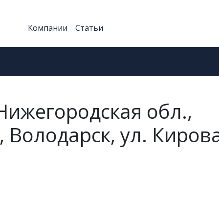
Компании
Статьи
Нижегородская обл.,
 Володарск, ул. Кирова