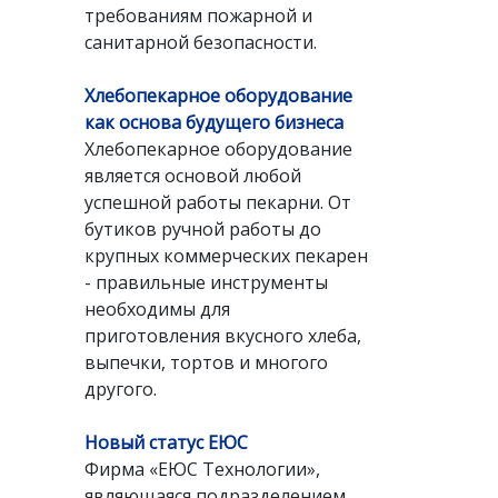
требованиям пожарной и
санитарной безопасности.
Хлебопекарное оборудование
как основа будущего бизнеса
Хлебопекарное оборудование
является основой любой
успешной работы пекарни. От
бутиков ручной работы до
крупных коммерческих пекарен
- правильные инструменты
необходимы для
приготовления вкусного хлеба,
выпечки, тортов и многого
другого.
Новый статус ЕЮС
Фирма «ЕЮС Технологии»,
являющаяся подразделением