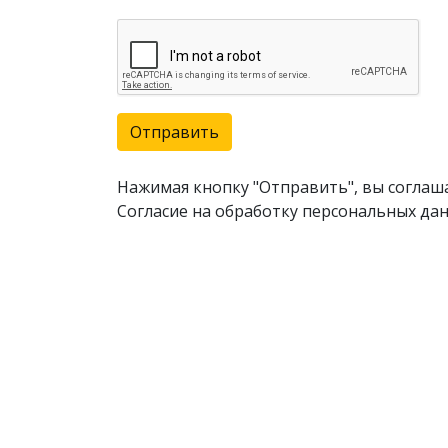
Отправить
Нажимая кнопку "Отправить", вы соглаш
Согласие на обработку персональных дан