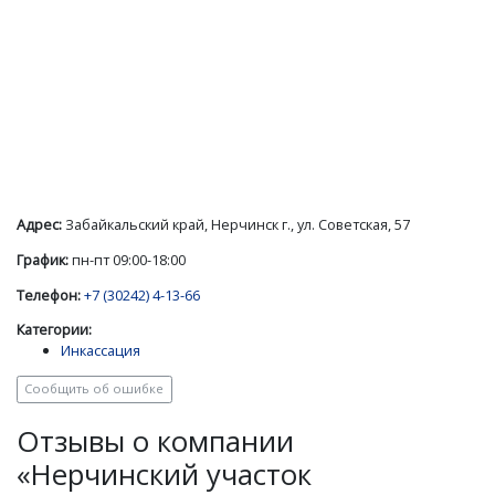
Адрес:
Забайкальский край, Нерчинск г., ул. Советская, 57
График:
пн-пт 09:00-18:00
Телефон:
+7 (30242) 4-13-66
Категории:
Инкассация
Сообщить об ошибке
Отзывы о компании
«Нерчинский участок