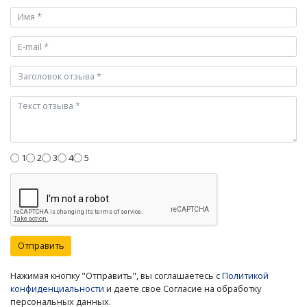
1
2
3
4
5
Отправить
Нажимая кнопку "Отправить", вы соглашаетесь с
Политикой
конфиденциальности
и даете свое Согласие на обработку
персональных данных.