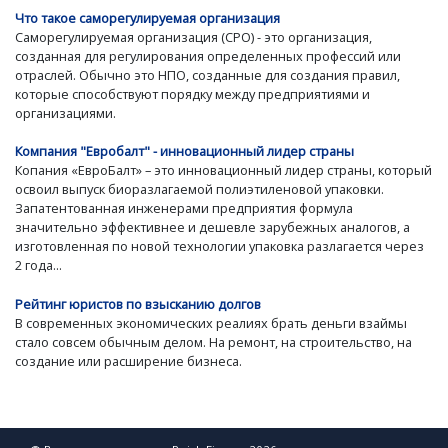
Что такое саморегулируемая организация
Саморегулируемая организация (СРО) - это организация,
созданная для регулирования определенных профессий или
отраслей. Обычно это НПО, созданные для создания правил,
которые способствуют порядку между предприятиями и
организациями.
Компания "Евробалт" - инновационный лидер страны
Копания «ЕвроБалт» – это инновационный лидер страны, который
освоил выпуск биоразлагаемой полиэтиленовой упаковки.
Запатентованная инженерами предприятия формула
значительно эффективнее и дешевле зарубежных аналогов, а
изготовленная по новой технологии упаковка разлагается через
2 года...
Рейтинг юристов по взысканию долгов
В современных экономических реалиях брать деньги взаймы
стало совсем обычным делом. На ремонт, на строительство, на
создание или расширение бизнеса.