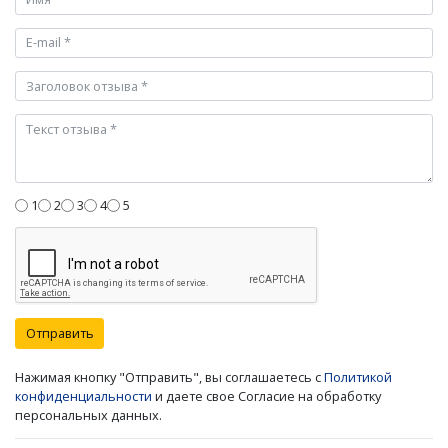
1
2
3
4
5
Отправить
Нажимая кнопку "Отправить", вы соглашаетесь с
Политикой
конфиденциальности
и даете свое Согласие на обработку
персональных данных.