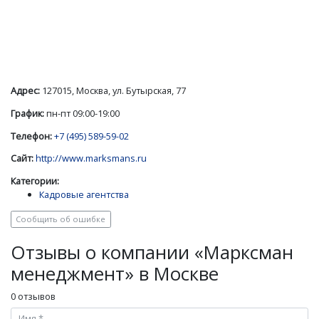
Адрес:
127015, Москва, ул. Бутырская, 77
График:
пн-пт 09:00-19:00
Телефон:
+7 (495) 589-59-02
Сайт:
http://www.marksmans.ru
Категории:
Кадровые агентства
Сообщить об ошибке
Отзывы о компании «Марксман
менеджмент» в Москве
0 отзывов