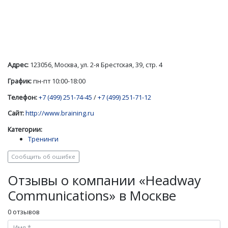
Адрес:
123056, Москва, ул. 2-я Брестская, 39, стр. 4
График:
пн-пт 10:00-18:00
Телефон:
+7 (499) 251-74-45
/
+7 (499) 251-71-12
Сайт:
http://www.braining.ru
Категории:
Тренинги
Сообщить об ошибке
Отзывы о компании «Headway
Communications» в Москве
0 отзывов