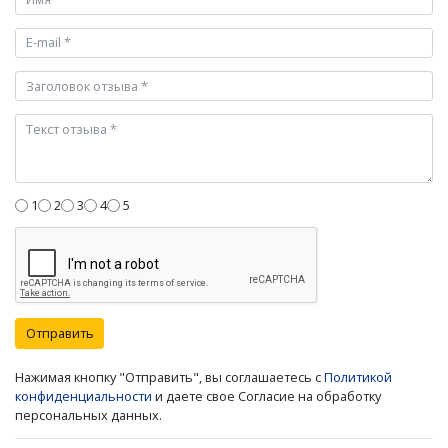
1
2
3
4
5
Отправить
Нажимая кнопку "Отправить", вы соглашаетесь с
Политикой
конфиденциальности
и даете свое Согласие на обработку
персональных данных.