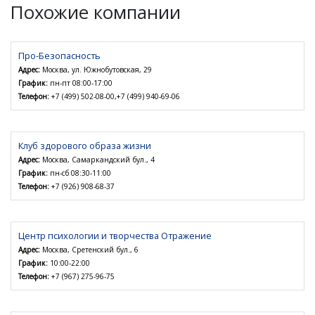
Похожие компании
Про-Безопасность
Адрес:
Москва, ул. Южнобутовская, 29
График:
пн-пт 08:00-17:00
Телефон:
+7 (499) 502-08-00,+7 (499) 940-69-06
Клуб здорового образа жизни
Адрес:
Москва, Самаркандский бул., 4
График:
пн-сб 08:30-11:00
Телефон:
+7 (926) 908-68-37
Центр психологии и творчества Отражение
Адрес:
Москва, Сретенский бул., 6
График:
10:00-22:00
Телефон:
+7 (967) 275-96-75