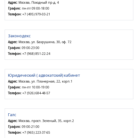
Адрес:
Москва, Походный пр-д, 4
График:
пн-пт 09:00-18:00
Телефон:
+7 (495) 979-03-21
Законодекс
Адрес:
Москва, ул. Бахрушина, 30, оф. 72
График:
09:00-23:00
Телефон:
+7 (968) 851-22-24
Юридический ( адвокатский) кабинет
Адрес:
Москва, ул. Планерная, 22, корп.1
График:
пн-пт 10:00-19:00
Телефон:
+7 (926) 684-48-57
Галс
Адрес:
Москва, просп. Зеленый, 35, корп.2
График:
09:00-21:00
Телефон:
+7 (965) 223-37-65