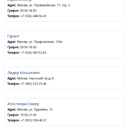
Адрес:
Москва, ул. Первомайская, 77, стр. 2
График:
09:00-18:00
Телефон:
+7 (926) 448-56-41
Гарант
Адрес:
Москва, ул. Профсоюзная, 129а
График:
09:00-18:00
Телефон:
+7 (926) 493-52-65
Лидер Консалтинг
Адрес:
Москва, Научный пр-д, 8
Телефон:
+7 (495) 332-33-46
Апостеори-Север
Адрес:
Москва, ул. Рудневка, 15
График:
10:00-21:00
Телефон:
+7 (903) 708-40-57