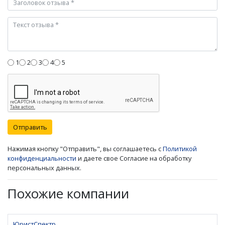
1
2
3
4
5
Отправить
Нажимая кнопку "Отправить", вы соглашаетесь с
Политикой
конфиденциальности
и даете свое Согласие на обработку
персональных данных.
Похожие компании
ЮристСпектр