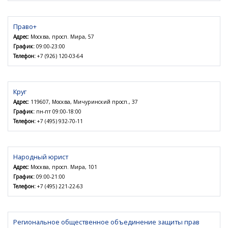
Право+
Адрес:
Москва, просп. Мира, 57
График:
09:00-23:00
Телефон:
+7 (926) 120-03-64
Круг
Адрес:
119607, Москва, Мичуринский просп., 37
График:
пн-пт 09:00-18:00
Телефон:
+7 (495) 932-70-11
Народный юрист
Адрес:
Москва, просп. Мира, 101
График:
09:00-21:00
Телефон:
+7 (495) 221-22-63
Региональное общественное объединение защиты прав