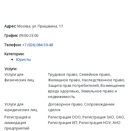
Адрес:
Москва, ул. Пришвина, 17
График:
09:00-23:00
Телефон:
+7 (926) 084-59-48
Категории:
Юристы
Услуги:
Услуги для
Трудовое право, Семейное право,
физических лиц
Жилищное право, Наследственное право,
Защита прав потребителей, Возмещение
вреда здоровью, Земельное право и
недвижимость
Услуги для
Договорное право, Сопровождение
юридических лиц
сделок
Регистрация и
Регистрация ООО, Регистрация ЗАО, ОАО,
ликвидация
Регистрация ИП, Регистрация НОУ, АНО
предприятий