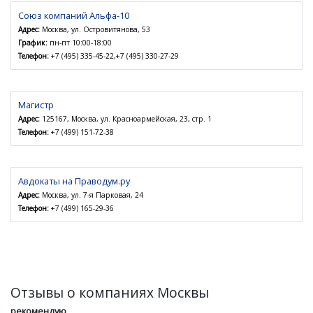
Союз компаний Альфа-10
Адрес:
Москва, ул. Островитянова, 53
График:
пн-пт 10:00-18:00
Телефон:
+7 (495) 335-45-22,+7 (495) 330-27-29
Магистр
Адрес:
125167, Москва, ул. Красноармейская, 23, стр. 1
Телефон:
+7 (499) 151-72-38
Авдокаты на Праводум.ру
Адрес:
Москва, ул. 7-я Парковая, 24
Телефон:
+7 (499) 165-29-36
Отзывы о компаниях Москвы
рекомендую