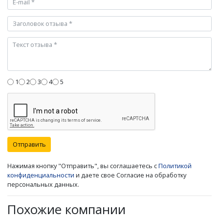
1
2
3
4
5
Отправить
Нажимая кнопку "Отправить", вы соглашаетесь с
Политикой
конфиденциальности
и даете свое Согласие на обработку
персональных данных.
Похожие компании