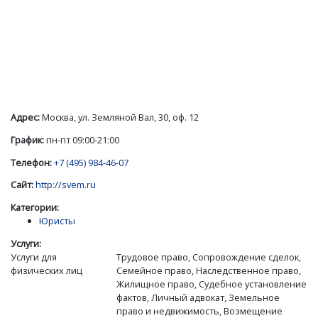
Адрес:
Москва, ул. Земляной Вал, 30, оф. 12
График:
пн-пт 09:00-21:00
Телефон:
+7 (495) 984-46-07
Сайт:
http://svem.ru
Категории:
Юристы
Услуги:
Услуги для
Трудовое право, Сопровождение сделок,
физических лиц
Семейное право, Наследственное право,
Жилищное право, Судебное установление
фактов, Личный адвокат, Земельное
право и недвижимость, Возмещение