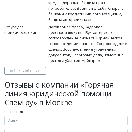
вреда здоровью, Защита прав
потребителей, Военная служба, Споры с
банками и кредитными организациями,
Защита авторских прав
Услуги для
Договорное право, Кадровое
юридических лиц
делопроизводство, Бухгалтерское
сопровождение бизнеса, Юридическое
сопровождение бизнеса, Сопровождение
сделок, Восстановление утраченных
документов, Налоговые дела, Взыскание
долгов и убытков, Арбитраж
Сообщить об ошибке
Отзывы о компании «Горячая
линия юридической помощи
Свем.ру» в Москве
0 отзывов