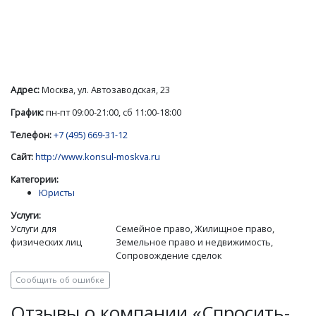
Адрес:
Москва, ул. Автозаводская, 23
График:
пн-пт 09:00-21:00, сб 11:00-18:00
Телефон:
+7 (495) 669-31-12
Сайт:
http://www.konsul-moskva.ru
Категории:
Юристы
Услуги:
Услуги для
Семейное право, Жилищное право,
физических лиц
Земельное право и недвижимость,
Сопровождение сделок
Сообщить об ошибке
Отзывы о компании «Спросить-