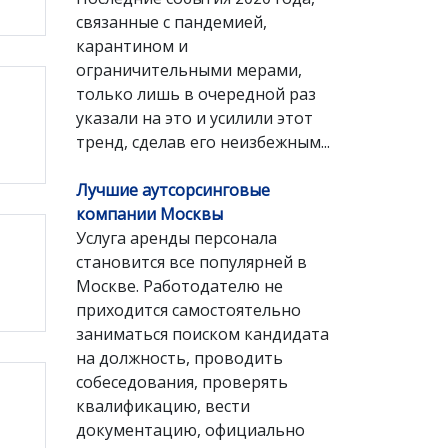
связанные с пандемией,
карантином и
ограничительными мерами,
только лишь в очередной раз
указали на это и усилили этот
тренд, сделав его неизбежным...
Лучшие аутсорсинговые
компании Москвы
Услуга аренды персонала
становится все популярней в
Москве. Работодателю не
приходится самостоятельно
заниматься поиском кандидата
на должность, проводить
собеседования, проверять
квалификацию, вести
документацию, официально