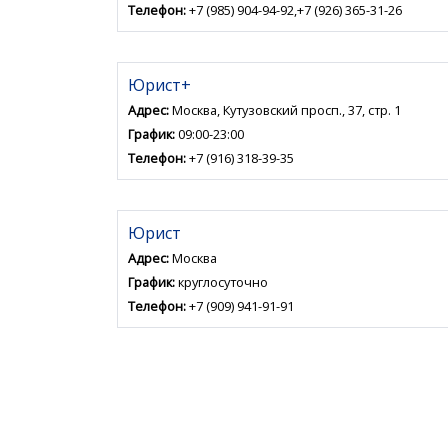
Телефон:
+7 (985) 904-94-92,+7 (926) 365-31-26
Юрист+
Адрес:
Москва, Кутузовский просп., 37, стр. 1
График:
09:00-23:00
Телефон:
+7 (916) 318-39-35
Юрист
Адрес:
Москва
График:
круглосуточно
Телефон:
+7 (909) 941-91-91