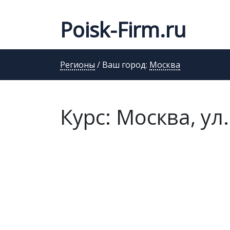
Poisk-Firm.ru
Регионы
/ Ваш город:
Москва
Курс: Москва, ул