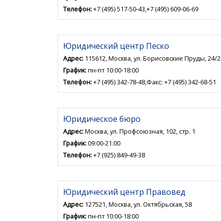
Телефон:
+7 (495) 517-50-43,+7 (495) 609-06-69
Юридический центр Песко
Адрес:
115612, Москва, ул. Борисовские Пруды, 24/2
График:
пн-пт 10:00-18:00
Телефон:
+7 (495) 342-78-48,Факс: +7 (495) 342-68-51
Юридическое бюро
Адрес:
Москва, ул. Профсоюзная, 102, стр. 1
График:
09:00-21:00
Телефон:
+7 (925) 849-49-38
Юридический центр Правовед
Адрес:
127521, Москва, ул. Октябрьская, 58
График:
пн-пт 10:00-18:00