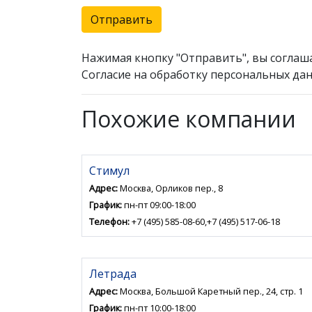
Отправить
Нажимая кнопку "Отправить", вы соглаш
Согласие на обработку персональных дан
Похожие компании
Стимул
Адрес:
Москва, Орликов пер., 8
График:
пн-пт 09:00-18:00
Телефон:
+7 (495) 585-08-60,+7 (495) 517-06-18
Летрада
Адрес:
Москва, Большой Каретный пер., 24, стр. 1
График:
пн-пт 10:00-18:00