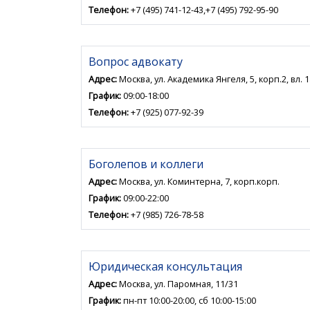
Телефон:
+7 (495) 741-12-43,+7 (495) 792-95-90
Вопрос адвокату
Адрес:
Москва, ул. Академика Янгеля, 5, корп.2, вл. 1
График:
09:00-18:00
Телефон:
+7 (925) 077-92-39
Боголепов и коллеги
Адрес:
Москва, ул. Коминтерна, 7, корп.корп.
График:
09:00-22:00
Телефон:
+7 (985) 726-78-58
Юридическая консультация
Адрес:
Москва, ул. Паромная, 11/31
График:
пн-пт 10:00-20:00, сб 10:00-15:00