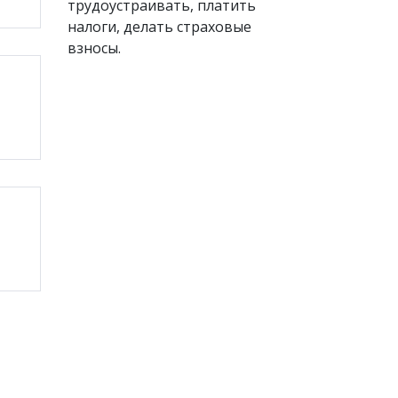
трудоустраивать, платить
налоги, делать страховые
взносы.