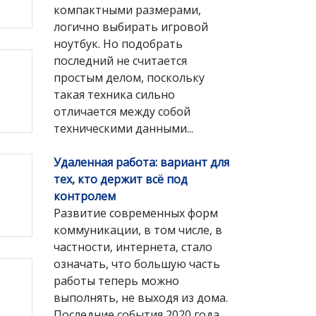
компактными размерами,
логично выбирать игровой
ноутбук. Но подобрать
последний не считается
простым делом, поскольку
такая техника сильно
отличается между собой
техническими данными...
Удаленная работа: вариант для
тех, кто держит всё под
контролем
Развитие современных форм
коммуникации, в том числе, в
частности, интернета, стало
означать, что большую часть
работы теперь можно
выполнять, не выходя из дома.
Последние события 2020 года,