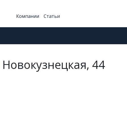
Компании
Статьи
. Новокузнецкая, 44