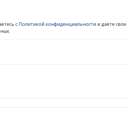
аетесь с
Политикой конфиденциальности
и даете свое
ных.