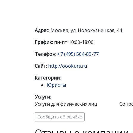
Адрес:
Москва, ул. Новокузнецкая, 44
График:
пн-пт 10:00-18:00
Телефон:
+7 (495) 504-89-77
Сайт:
http://oookurs.ru
Категории:
Юристы
Услуги:
Услуги для физических лиц
Сопр
Сообщить об ошибке
Отзывы о компании 