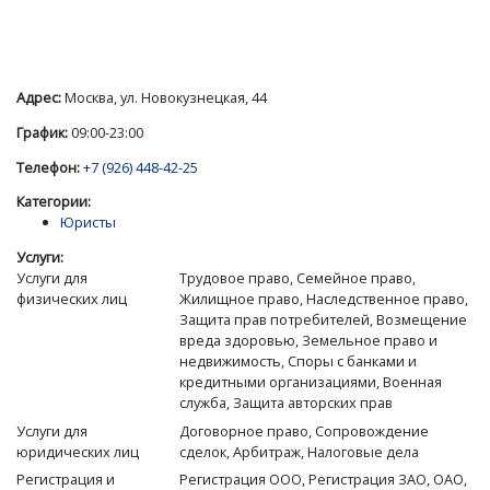
Адрес:
Москва, ул. Новокузнецкая, 44
График:
09:00-23:00
Телефон:
+7 (926) 448-42-25
Категории:
Юристы
Услуги:
Услуги для
Трудовое право, Семейное право,
физических лиц
Жилищное право, Наследственное право,
Защита прав потребителей, Возмещение
вреда здоровью, Земельное право и
недвижимость, Споры с банками и
кредитными организациями, Военная
служба, Защита авторских прав
Услуги для
Договорное право, Сопровождение
юридических лиц
сделок, Арбитраж, Налоговые дела
Регистрация и
Регистрация ООО, Регистрация ЗАО, ОАО,