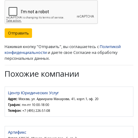
Отправить
Нажимая кнопку "Отправить", вы соглашаетесь с
Политикой
конфиденциальности
и даете свое Согласие на обработку
персональных данных.
Похожие компании
Центр Юридических Услуг
Адрес:
Москва, ул. Адмирала Макарова, 41, корп.1, оф. 20
График:
пн-пт 10:00-18:00
Телефон:
+7 (495) 226-51-08
Артификс