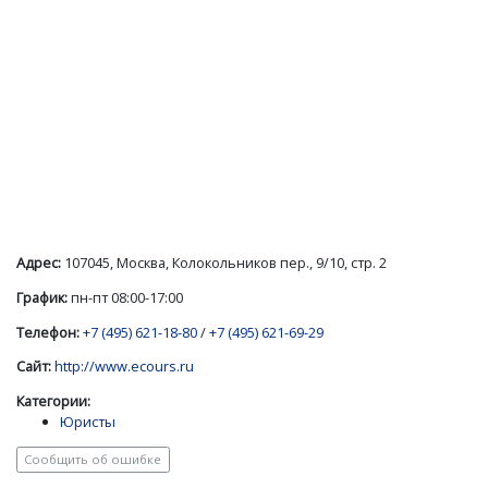
Адрес:
107045, Москва, Колокольников пер., 9/10, стр. 2
График:
пн-пт 08:00-17:00
Телефон:
+7 (495) 621-18-80
/
+7 (495) 621-69-29
Сайт:
http://www.ecours.ru
Категории:
Юристы
Сообщить об ошибке