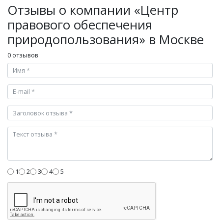
Отзывы о компании «Центр
правового обеспечения
природопользования» в Москве
0 отзывов
1
2
3
4
5