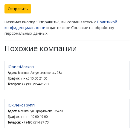
Отправить
Нажимая кнопку "Отправить", вы соглашаетесь с
Политикой
конфиденциальности
и даете свое Согласие на обработку
персональных данных.
Похожие компании
ЮристМосков
Адрес:
Москва, Алтуфьевское ш., 93а
График:
пн-сб 10:00-21:00
Телефон:
+7 (909) 954-15-13
Юк Лекс Групп
Адрес:
Москва, ул. Трофимова, 35/20
График:
пн-пт 10:00-19:00
Телефон:
+7 (495) 514-87-70