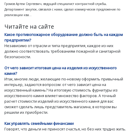
Громов Артем Сергеевич, ведущий специалист контрактной службы,
Департамент закупок, связался с нами, сделал коммерческое предложение по
реализации ква...
Читайте на сайте
Какое противопожарное оборудование должно быть на каждом
предприятии?
Независимо от отрасли и типа предприятия, каждое из них
должно соответствовать требованиям пожарной и санитарной
безопасности.
От чего зависит итоговая цена на изделия из искусственного
камня?
Итак, многие люди, желающие по-новому оформить привычный
интерьер, задаются вопросом: от чего зависит цена на
искусственный камень? На итоговую стоимость фурнитуры из
искусственного камня влияет множество факторов. А точный
расчет стоимости изделий из искусственного камня для вас
сможет сделать лишь представитель магазина, в котором вы
решили их приобрести.
Как управлять семейными финансами
Говорят, что деньги не приносят счастья, но без них трудно жить.