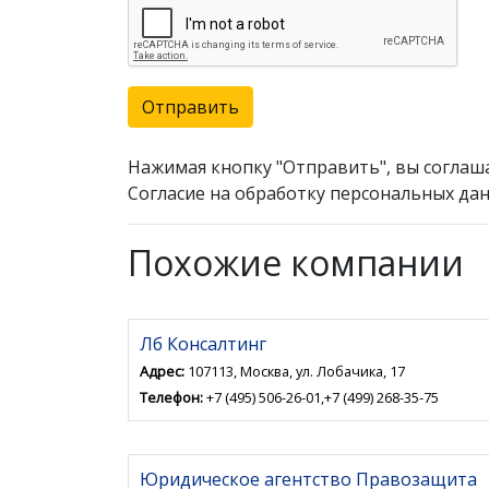
Отправить
Нажимая кнопку "Отправить", вы соглаш
Согласие на обработку персональных дан
Похожие компании
Лб Консалтинг
Адрес:
107113, Москва, ул. Лобачика, 17
Телефон:
+7 (495) 506-26-01,+7 (499) 268-35-75
Юридическое агентство Правозащита