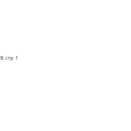
, стр. 1