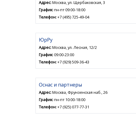
Адрес:
Москва, ул. Щербаковская, 3
График:
пн-пт 09:00-18:00
Телефон:
+7 (495) 725-49-04
ЮрРу
Адрес:
Москва, ул. Лесная, 12/2
График:
09:00-23:00
Телефон:
+7 (929) 509-36-43
Оснас и партнеры
Адрес:
Москва, Фрунзенская наб., 26
График:
пн-пт 10:00-18:00
Телефон:
+7 (925) 077-77-31