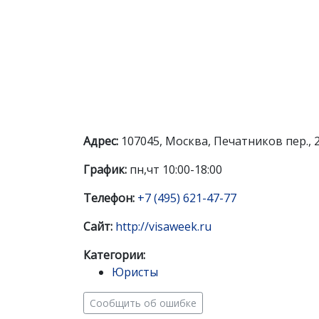
Адрес:
107045, Москва, Печатников пер., 28
График:
пн,чт 10:00-18:00
Телефон:
+7 (495) 621-47-77
Сайт:
http://visaweek.ru
Категории:
Юристы
Сообщить об ошибке