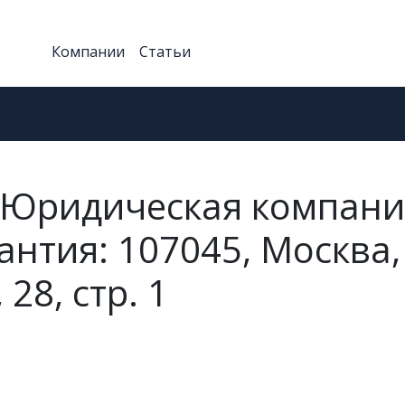
Компании
Статьи
Юридическая компани
антия: 107045, Москва,
28, стр. 1