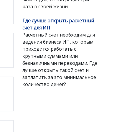
раза в своей жизни.
Где лучше открыть расчетный
счет для ИП
Расчетный счет необходим для
ведения бизнеса ИП, которым
приходится работать с
крупными суммами или
безналичными переводами. Где
лучше открыть такой счет и
заплатить за это минимальное
количество денег?