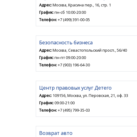
Адрес:
Москва, Красина пер., 16, стр. 1
График:
пн-сб 10:00-20:00
Телефон:
+7 (499) 391-00-05
Безопасность бизнеса
Адрес:
Москва, Севастопольский просп., 56/40
График:
пн-пт 09:00-20:00
Телефон:
+7 (903) 196-64-30
Центр правовых услуг Детего
Адрес:
109156, Москва, ул. Перовская, 21, оф. 33
График:
09:00-21:00
Телефон:
+7 (495) 799-35-03
Возврат авто