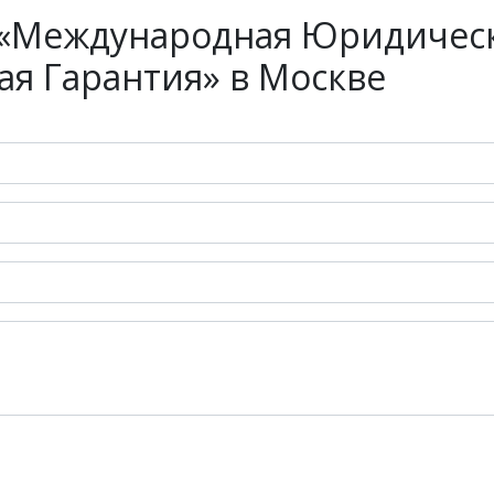
 «Международная Юридичес
ая Гарантия» в Москве