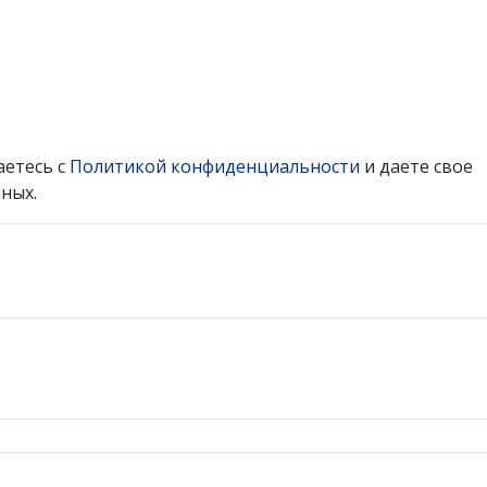
аетесь с
Политикой конфиденциальности
и даете свое
ных.