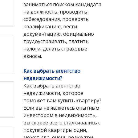
заниматься поиском кандидата
на должность, проводить
собеседования, проверять
квалификацию, вести
документацию, официально
трудоустраивать, платить
налоги, делать страховые
взносы.
Как выбрать агентство
недвижимости?
Как выбрать агентство
недвижимости, которое
поможет вам купить квартиру?
Если вы не являетесь опытным
инвестором в недвижимость,
вы скорее всего сталкивались с
покупкой квартиры один,
может два, очень редко три