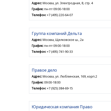
Адрес:
Москва, ул. Электродная, 8, стр. 4
График:
пн-пт 09:00-18:00
Телефон:
+7 (495) 220-64-07
Группа компаний Дельта
Адрес:
Москва, Щелковское ш., 2а
График:
пн-пт 09:00-18:00
Телефон:
+7 (495) 741-90-33
Правое дело
Адрес:
Москва, ул. Люблинская, 169, корп.2
График:
09:00-18:00
Телефон:
+7 (925) 384-69-15
Юридическая компания Право