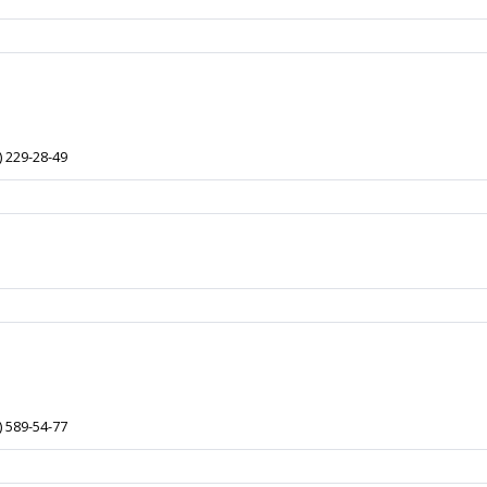
) 229-28-49
) 589-54-77