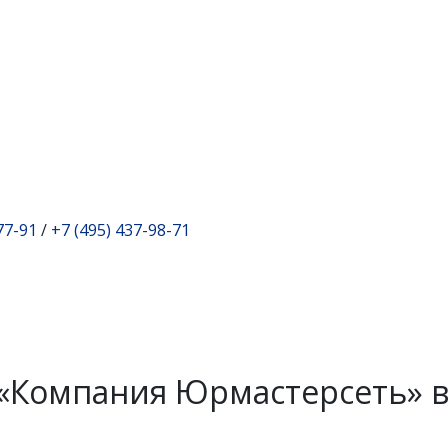
77-91
/
+7 (495) 437-98-71
«Компания Юрмастерсеть» 