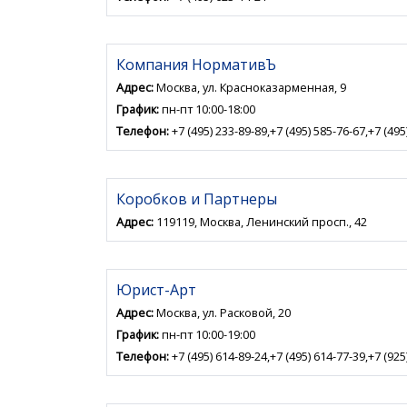
Компания НормативЪ
Адрес:
Москва, ул. Красноказарменная, 9
График:
пн-пт 10:00-18:00
Телефон:
+7 (495) 233-89-89,+7 (495) 585-76-67,+7 (495
Коробков и Партнеры
Адрес:
119119, Москва, Ленинский просп., 42
Юрист-Арт
Адрес:
Москва, ул. Расковой, 20
График:
пн-пт 10:00-19:00
Телефон:
+7 (495) 614-89-24,+7 (495) 614-77-39,+7 (925