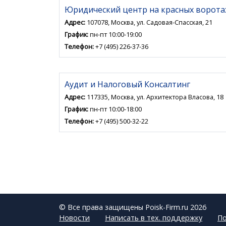
Юридический центр на красных ворота
Адрес:
107078, Москва, ул. Садовая-Спасская, 21
График:
пн-пт 10:00-19:00
Телефон:
+7 (495) 226-37-36
Аудит и Налоговый Консалтинг
Адрес:
117335, Москва, ул. Архитектора Власова, 18
График:
пн-пт 10:00-18:00
Телефон:
+7 (495) 500-32-22
© Все права защищены Poisk-Firm.ru 2026
Новости
Написать в тех. поддержку
По