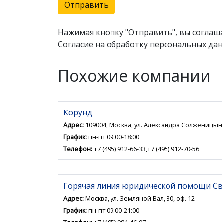
Отправить
Нажимая кнопку "Отправить", вы соглаш
Согласие на обработку персональных дан
Похожие компании
Корунд
Адрес:
109004, Москва, ул. Александра Солженицын
График:
пн-пт 09:00-18:00
Телефон:
+7 (495) 912-66-33,+7 (495) 912-70-56
Горячая линия юридической помощи Св
Адрес:
Москва, ул. Земляной Вал, 30, оф. 12
График:
пн-пт 09:00-21:00