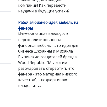
компаний! Как перевести
неудачи в будущие успехи?
Рабочая бизнес-идея: мебель из
фанеры
Изготовленная вручную и
персонализированная
фанерная мебель - это идея для
бизнеса Джоанны и Михаила
Рыпинских, создателей бренда
Wood Republic. "Мы хотим
разочаровать стереотип, что
фанера - это материал низкого
качества", - подчеркивают
владельцы...