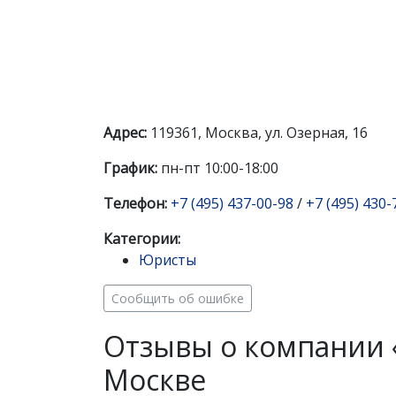
Адрес:
119361, Москва, ул. Озерная, 16
График:
пн-пт 10:00-18:00
Телефон:
+7 (495) 437-00-98
/
+7 (495) 430-
Категории:
Юристы
Сообщить об ошибке
Отзывы о компании 
Москве