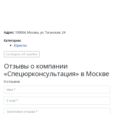
Адрес:
109004, Москва, ул. Таганская, 24
Категории:
Юристы
Сообщить об ошибке
Отзывы о компании
«Спецюрконсультация» в Москве
0 отзывов