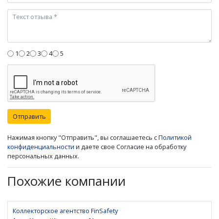
1
2
3
4
5
Отправить
Нажимая кнопку "Отправить", вы соглашаетесь с
Политикой
конфиденциальности
и даете свое Согласие на обработку
персональных данных.
Похожие компании
Коллекторское агентство FinSafety