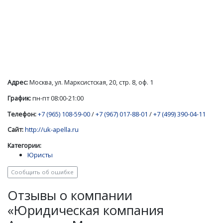
Адрес:
Москва, ул. Марксистская, 20, стр. 8, оф. 1
График:
пн-пт 08:00-21:00
Телефон:
+7 (965) 108-59-00
/
+7 (967) 017-88-01
/
+7 (499) 390-04-11
Сайт:
http://uk-apella.ru
Категории:
Юристы
Сообщить об ошибке
Отзывы о компании
«Юридическая компания