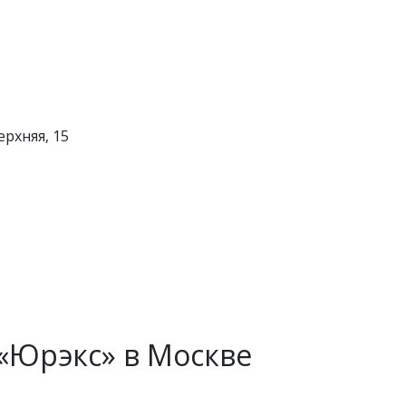
ерхняя, 15
«Юрэкс» в Москве