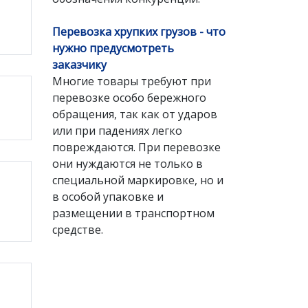
Перевозка хрупких грузов - что
нужно предусмотреть
заказчику
Многие товары требуют при
перевозке особо бережного
обращения, так как от ударов
или при падениях легко
повреждаются. При перевозке
они нуждаются не только в
специальной маркировке, но и
в особой упаковке и
размещении в транспортном
средстве.