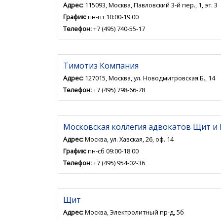
Адрес:
115093, Москва, Павловский 3-й пер., 1, эт. 3
График:
пн-пт 10:00-19:00
Телефон:
+7 (495) 740-55-17
Тимотиз Компания
Адрес:
127015, Москва, ул. Новодмитровская Б., 14
Телефон:
+7 (495) 798-66-78
Московская коллегия адвокатов Щит и
Адрес:
Москва, ул. Хавская, 26, оф. 14
График:
пн-сб 09:00-18:00
Телефон:
+7 (495) 954-02-36
Щит
Адрес:
Москва, Электролитный пр-д, 5б