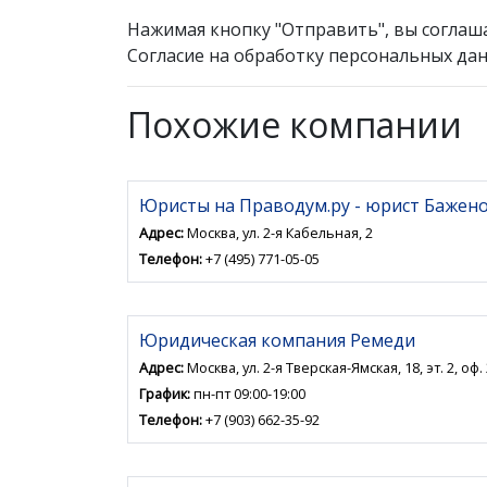
Нажимая кнопку "Отправить", вы соглаш
Согласие на обработку персональных дан
Похожие компании
Юристы на Праводум.ру - юрист Бажен
Адрес:
Москва, ул. 2-я Кабельная, 2
Телефон:
+7 (495) 771-05-05
Юридическая компания Ремеди
Адрес:
Москва, ул. 2-я Тверская-Ямская, 18, эт. 2, оф.
График:
пн-пт 09:00-19:00
Телефон:
+7 (903) 662-35-92