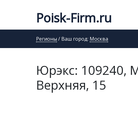
Poisk-Firm.ru
Регионы
/ Ваш город:
Москва
Юрэкс: 109240, 
Верхняя, 15