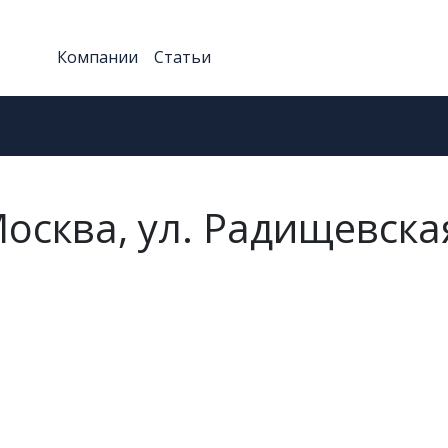
Компании
Статьи
Москва, ул. Радищевска