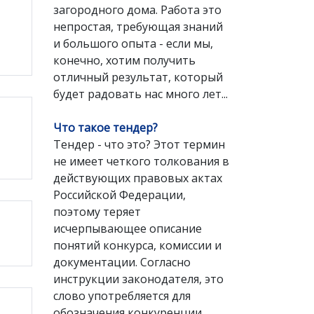
загородного дома. Работа это
непростая, требующая знаний
и большого опыта - если мы,
конечно, хотим получить
отличный результат, который
будет радовать нас много лет...
Что такое тендер?
Тендер - что это? Этот термин
не имеет четкого толкования в
действующих правовых актах
Российской Федерации,
поэтому теряет
исчерпывающее описание
понятий конкурса, комиссии и
документации. Согласно
инструкции законодателя, это
слово употребляется для
обозначения конкуренции.