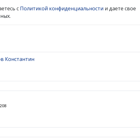
аетесь с
Политикой конфиденциальности
и даете свое
ных.
ов Константин
 208