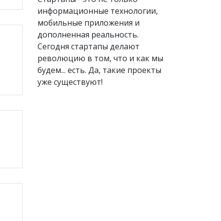
информационные технологии,
мобильные приложения и
дополненная реальность.
Сегодня стартапы делают
революцию в том, что и как мы
будем... есть. Да, такие проекты
уже существуют!