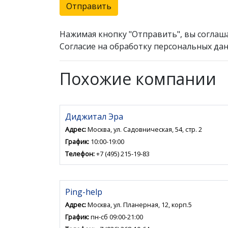
Отправить
Нажимая кнопку "Отправить", вы соглаш
Согласие на обработку персональных дан
Похожие компании
Диджитал Эра
Адрес:
Москва, ул. Садовническая, 54, стр. 2
График:
10:00-19:00
Телефон:
+7 (495) 215-19-83
Ping-help
Адрес:
Москва, ул. Планерная, 12, корп.5
График:
пн-сб 09:00-21:00