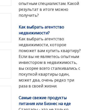
опытным специалистам. Какой
результат в итоге можно
получить?
Как выбрать агентство
недвижимости?
Как выбрать агентство
недвижимости, которое
поможет вам купить квартиру?
Если вы не являетесь опытным
инвестором в недвижимость,
вы скорее всего сталкивались с
покупкой квартиры один,
может два, очень редко три
раза в своей жизни.
Самые свежие продукты
питания или Бизнес на еде
Стартапы - это не только