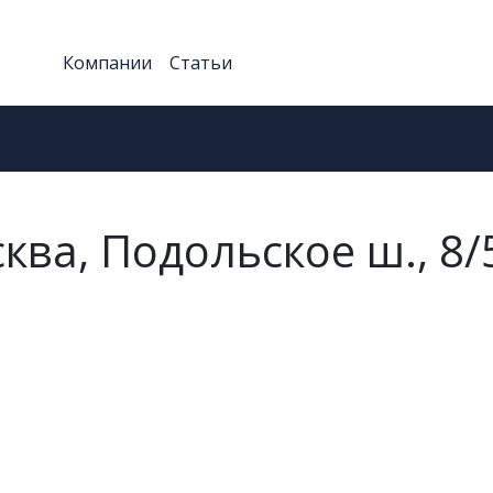
Компании
Статьи
сква, Подольское ш., 8/