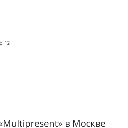
ф. 12
Multipresent» в Москве