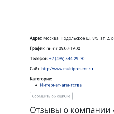
Адрес:
Москва, Подольское ш., 8/5, эт. 2, о
График:
пн-пт 09:00-19:00
Телефон:
+7 (495) 544-29-70
Сайт:
http://www.multipresent.ru
Категории:
Интернет-агентства
Сообщить об ошибке
Отзывы о компании «