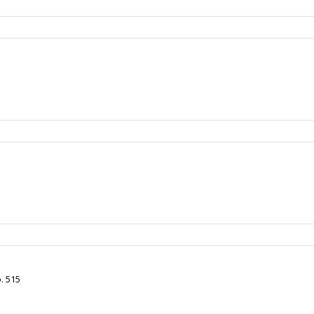
. 515