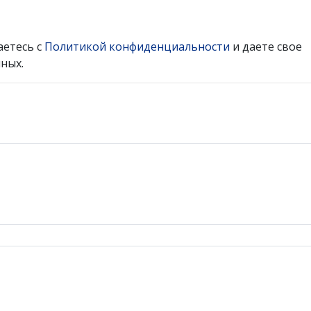
аетесь с
Политикой конфиденциальности
и даете свое
ных.