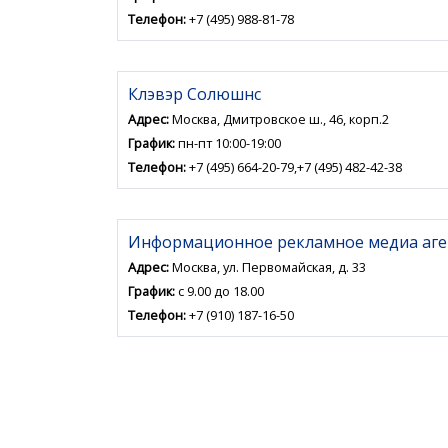
Телефон:
+7 (495) 988-81-78
Клэвэр Солюшнс
Адрес:
Москва, Дмитровское ш., 46, корп.2
График:
пн-пт 10:00-19:00
Телефон:
+7 (495) 664-20-79,+7 (495) 482-42-38
Информационное рекламное медиа аген
Адрес:
Москва, ул. Первомайская, д. 33
График:
с 9.00 до 18.00
Телефон:
+7 (910) 187-16-50