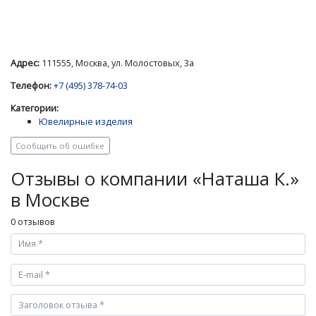
Адрес:
111555, Москва, ул. Молостовых, 3а
Телефон:
+7 (495) 378-74-03
Категории:
Ювелирные изделия
Сообщить об ошибке
Отзывы о компании «Наташа К.»
в Москве
0 отзывов