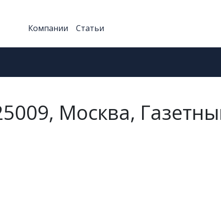
Компании
Статьи
25009, Москва, Газетны