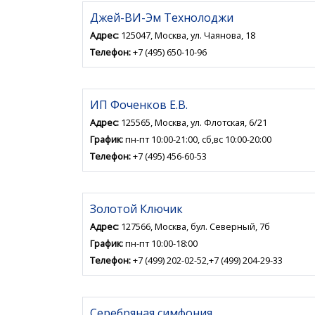
Джей-ВИ-Эм Технолоджи
Адрес:
125047, Москва, ул. Чаянова, 18
Телефон:
+7 (495) 650-10-96
ИП Фоченков Е.В.
Адрес:
125565, Москва, ул. Флотская, 6/21
График:
пн-пт 10:00-21:00, сб,вс 10:00-20:00
Телефон:
+7 (495) 456-60-53
Золотой Ключик
Адрес:
127566, Москва, бул. Северный, 7б
График:
пн-пт 10:00-18:00
Телефон:
+7 (499) 202-02-52,+7 (499) 204-29-33
Серебряная симфония