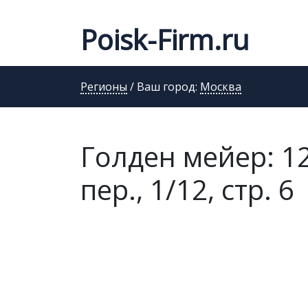
Poisk-Firm.ru
Регионы
/ Ваш город:
Москва
Голден мейер: 1
пер., 1/12, стр. 6