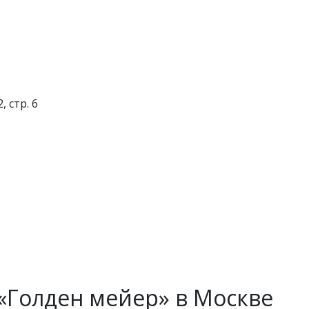
, стр. 6
«Голден мейер» в Москве