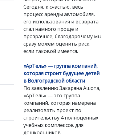
Сегодня, к счастью, весь
процесс аренды автомобиля,
его использования и возврата
стал намного проще и
прозрачнее, благодаря чему мы
сразу можем оценить риск,
если таковой имеется.
«АрТель» — группа компаний,
которая строит будущее детей
в Волгоградской области
По заявлению Закаряна Ашота,
«АрТель» — это группа
компаний, которая намерена
реализовать проект по
строительству 4 полноценных
учебных комплексов для
дошкольников...