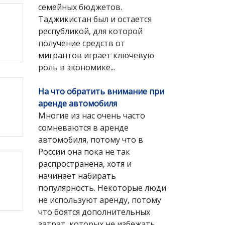
семейных бюджетов.
Таджикистан был и остается
республикой, для которой
получение средств от
мигрантов играет ключевую
роль в экономике...
На что обратить внимание при
аренде автомобиля
Многие из нас очень часто
сомневаются в аренде
автомобиля, потому что в
России она пока не так
распространена, хотя и
начинает набирать
популярность. Некоторые люди
не используют аренду, потому
что боятся дополнительных
затрат, которых не избежать.