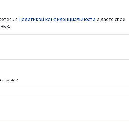
аетесь с
Политикой конфиденциальности
и даете свое
ных.
) 767-49-12