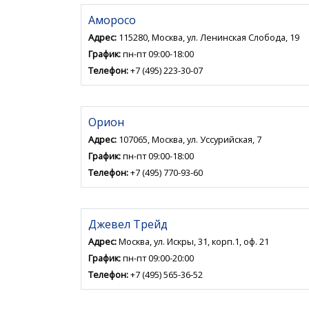
Аморосо
Адрес:
115280, Москва, ул. Ленинская Слобода, 19
График:
пн-пт 09:00-18:00
Телефон:
+7 (495) 223-30-07
Орион
Адрес:
107065, Москва, ул. Уссурийская, 7
График:
пн-пт 09:00-18:00
Телефон:
+7 (495) 770-93-60
Джевел Трейд
Адрес:
Москва, ул. Искры, 31, корп.1, оф. 21
График:
пн-пт 09:00-20:00
Телефон:
+7 (495) 565-36-52