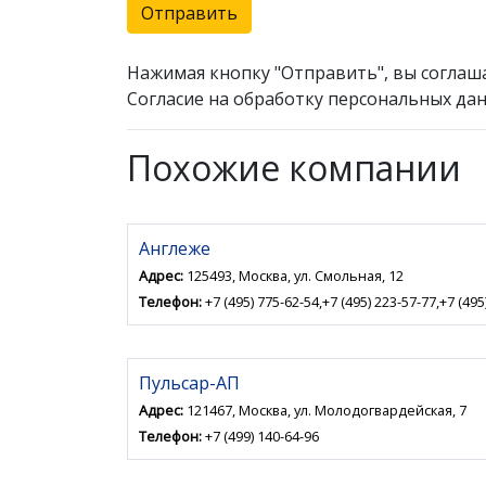
Отправить
Нажимая кнопку "Отправить", вы соглаш
Согласие на обработку персональных дан
Похожие компании
Англеже
Адрес:
125493, Москва, ул. Смольная, 12
Телефон:
+7 (495) 775-62-54,+7 (495) 223-57-77,+7 (495
Пульсар-АП
Адрес:
121467, Москва, ул. Молодогвардейская, 7
Телефон:
+7 (499) 140-64-96