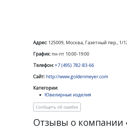
Адрес:
125009, Москва, Газетный пер., 1/12
График:
пн-пт 10:00-19:00
Телефон:
+7 (495) 782-83-66
Сайт:
http://www.goldenmeyer.com
Категории:
Ювелирные изделия
Сообщить об ошибке
Отзывы о компании 