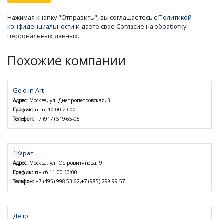
Нажимая кнопку "Отправить", вы соглашаетесь с
Политикой
конфиденциальности
и даете свое Согласие на обработку
персональных данных.
Похожие компании
Gold in Art
Адрес:
Москва, ул. Днепропетровская, 3
График:
вт-вс 10:00-20:00
Телефон:
+7 (917) 519-65-05
1Карат
Адрес:
Москва, ул. Островитянова, 9
График:
пн-сб 11:00-20:00
Телефон:
+7 (495) 998-53-62,+7 (985) 299-99-57
Дело