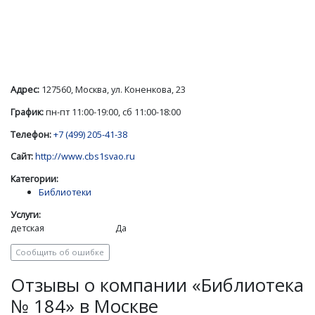
Адрес:
127560, Москва, ул. Коненкова, 23
График:
пн-пт 11:00-19:00, сб 11:00-18:00
Телефон:
+7 (499) 205-41-38
Сайт:
http://www.cbs1svao.ru
Категории:
Библиотеки
Услуги:
детская
Да
Сообщить об ошибке
Отзывы о компании «Библиотека
№ 184» в Москве