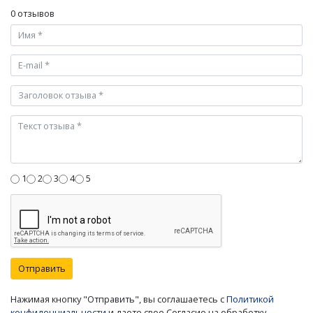
0 отзывов
1
2
3
4
5
Отправить
Нажимая кнопку "Отправить", вы соглашаетесь с
Политикой
конфиденциальности
и даете свое Согласие на обработку