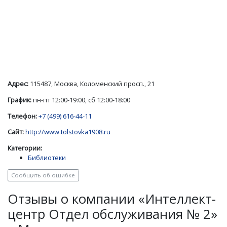
Адрес:
115487, Москва, Коломенский просп., 21
График:
пн-пт 12:00-19:00, сб 12:00-18:00
Телефон:
+7 (499) 616-44-11
Сайт:
http://www.tolstovka1908.ru
Категории:
Библиотеки
Сообщить об ошибке
Отзывы о компании «Интеллект-
центр Отдел обслуживания № 2»