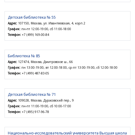
Детская библиотека № 55
Адрес:
107150, Москва, ул. Ивантеевская, 4, корп.2
График:
пн-пт 12:00-19:00, сб 11:00-18:00
Телефон:
+7 (499) 169-00-84
Библиотека № 85
Адрес:
127474, Москва, Дмитровское ш., 66
График:
пн 13:00-19:00, вт 12:00-18:00, ср-пт 13:00-19:00, сб 12:00-18:00
Телефон:
+7 (499) 487-83-05
Детская библиотека № 71
Адрес:
109028, Москва, Дурасовский пер., 9
График:
пн-пт 11:00-19:00, сб 10:00-17:00
Телефон:
+7 (495) 917-96-78
Национально-исследовательский университета Высшая школа