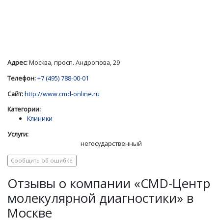
Адрес:
Москва, просп. Андропова, 29
Телефон:
+7 (495) 788-00-01
Сайт:
http://www.cmd-online.ru
Категории:
Клиники
Услуги:
негосударственный
Сообщить об ошибке
Отзывы о компании «CMD-Центр
молекулярной диагностики» в
Москве