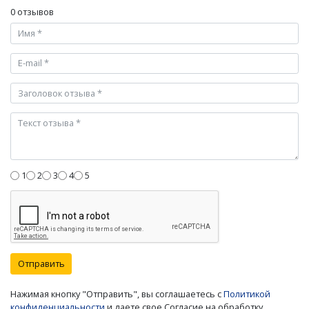
0 отзывов
1
2
3
4
5
Отправить
Нажимая кнопку "Отправить", вы соглашаетесь с
Политикой
конфиденциальности
и даете свое Согласие на обработку