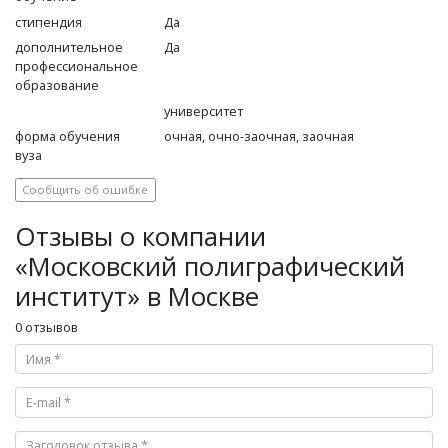
стипендия
Да
дополнительное
Да
профессиональное
образование
университет
форма обучения
очная, очно-заочная, заочная
вуза
Сообщить об ошибке
Отзывы о компании
«Московский полиграфический
институт» в Москве
0 отзывов