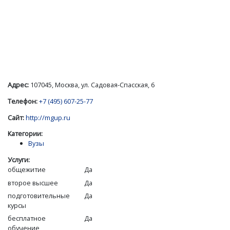
Адрес:
107045, Москва, ул. Садовая-Спасская, 6
Телефон:
+7 (495) 607-25-77
Сайт:
http://mgup.ru
Категории:
Вузы
Услуги:
общежитие
Да
второе высшее
Да
подготовительные
Да
курсы
бесплатное
Да
обучение