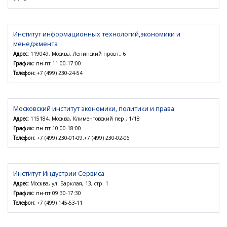
Институт информационных технологий,экономики и
менеджмента
Адрес:
119049, Москва, Ленинский просп., 6
График:
пн-пт 11:00-17:00
Телефон:
+7 (499) 230-24-54
Московский институт экономики, политики и права
Адрес:
115184, Москва, Климентовский пер., 1/18
График:
пн-пт 10:00-18:00
Телефон:
+7 (499) 230-01-09,+7 (499) 230-02-06
Институт Индустрии Сервиса
Адрес:
Москва, ул. Барклая, 13, стр. 1
График:
пн-пт 09:30-17:30
Телефон:
+7 (499) 145-53-11