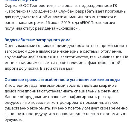
Фирма «ЕЮС Технологии», являющаяся подразделением ГК
«Европейская Юридическая Служба», разрабатывает программы
для предсказательной аналитики, машинного интеллекта и
распознавания речи. 16 июля 2019 года «ЕЮС Технологии»
получила статус резидента «Сколково»...
Водоснабжение загородного дома
Очень важными составляющими для комфортного проживания в
загородном доме являются инженерные системы: отопление,
водоснабжение, вентиляция, электричество, газ, канализация. Не
менее значимым является также наличие асфальтированной
дороги до участка. В этой статье мы...
Основные правила и особенности установки счетчиков воды
В последние годы для экономии воды владельцы квартир и
домов предпочитают устанавливать специальные счетчики.
Данное оборудование позволяет зафиксировать расход
ресурсов, что позволяет контролировать показания, а также
существенно экономить. Именно поэтому следует своевременно
выполнить процедуру, что позволит существенно сэкономить в
будущем.