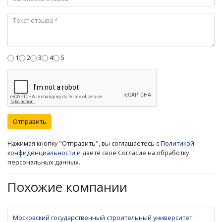
1
2
3
4
5
Отправить
Нажимая кнопку "Отправить", вы соглашаетесь с
Политикой
конфиденциальности
и даете свое Согласие на обработку
персональных данных.
Похожие компании
Московский государственный строительный университет