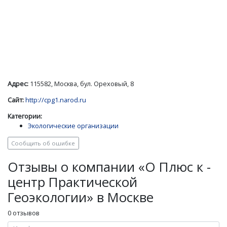
Адрес:
115582, Москва, бул. Ореховый, 8
Сайт:
http://cpg1.narod.ru
Категории:
Экологические организации
Сообщить об ошибке
Отзывы о компании «О Плюс к -
центр Практической
Геоэкологии» в Москве
0 отзывов