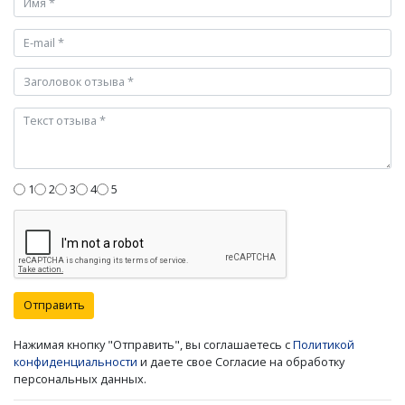
1
2
3
4
5
Отправить
Нажимая кнопку "Отправить", вы соглашаетесь с
Политикой
конфиденциальности
и даете свое Согласие на обработку
персональных данных.