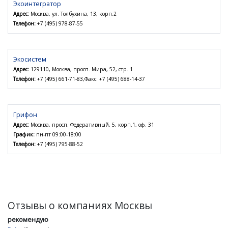
Экоинтегратор
Адрес:
Москва, ул. Толбухина, 13, корп.2
Телефон:
+7 (495) 978-87-55
Экосистем
Адрес:
129110, Москва, просп. Мира, 52, стр. 1
Телефон:
+7 (495) 661-71-83,Факс: +7 (495) 688-14-37
Грифон
Адрес:
Москва, просп. Федеративный, 5, корп.1, оф. 31
График:
пн-пт 09:00-18:00
Телефон:
+7 (495) 795-88-52
Отзывы о компаниях Москвы
рекомендую