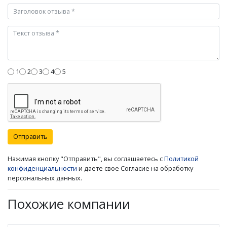
1
2
3
4
5
Отправить
Нажимая кнопку "Отправить", вы соглашаетесь с
Политикой
конфиденциальности
и даете свое Согласие на обработку
персональных данных.
Похожие компании