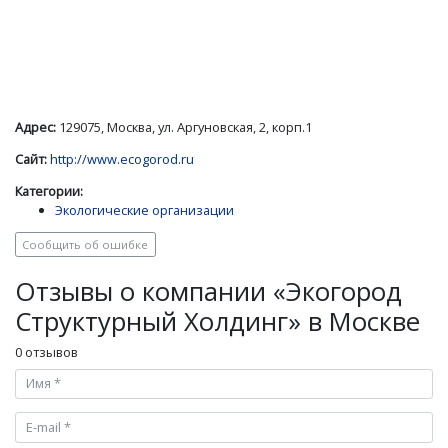
Адрес:
129075, Москва, ул. Аргуновская, 2, корп.1
Сайт:
http://www.ecogorod.ru
Категории:
Экологические организации
Сообщить об ошибке
Отзывы о компании «Экогород
Структурный Холдинг» в Москве
0 отзывов