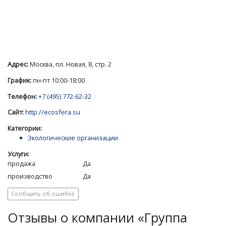
Адрес:
Москва, пл. Новая, 8, стр. 2
График:
пн-пт 10:00-18:00
Телефон:
+7 (495) 772-62-32
Сайт:
http://ecosfera.su
Категории:
Экологические организации
Услуги:
продажа
Да
производство
Да
Сообщить об ошибке
Отзывы о компании «Группа