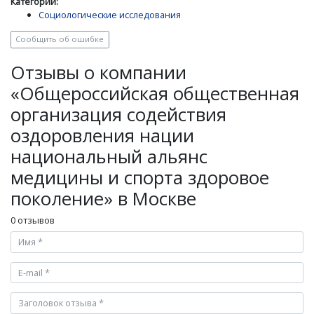
Категории:
Социологические исследования
Сообщить об ошибке
Отзывы о компании
«Общероссийская общественная
организация содействия
оздоровления нации
национальный альянс
медицины и спорта здоровое
поколение» в Москве
0 отзывов