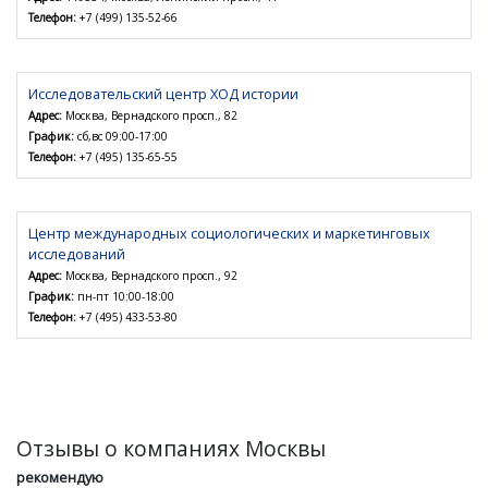
Телефон:
+7 (499) 135-52-66
Исследовательский центр ХОД истории
Адрес:
Москва, Вернадского просп., 82
График:
сб,вс 09:00-17:00
Телефон:
+7 (495) 135-65-55
Центр международных социологических и маркетинговых
исследований
Адрес:
Москва, Вернадского просп., 92
График:
пн-пт 10:00-18:00
Телефон:
+7 (495) 433-53-80
Отзывы о компаниях Москвы
рекомендую