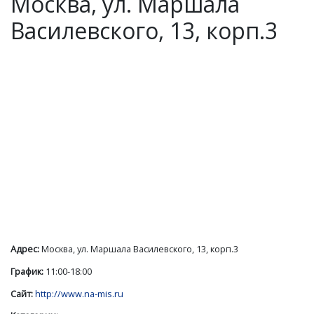
Москва, ул. Маршала
Василевского, 13, корп.3
Адрес:
Москва, ул. Маршала Василевского, 13, корп.3
График:
11:00-18:00
Сайт:
http://www.na-mis.ru