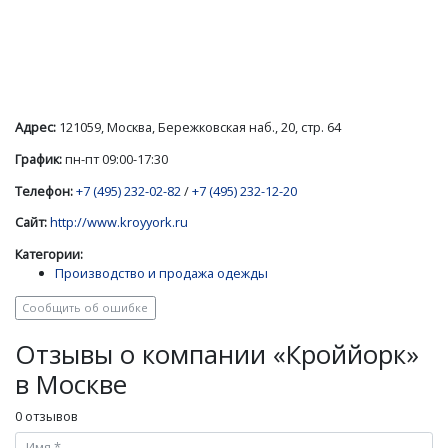
Адрес:
121059, Москва, Бережковская наб., 20, стр. 64
График:
пн-пт 09:00-17:30
Телефон:
+7 (495) 232-02-82
/
+7 (495) 232-12-20
Сайт:
http://www.kroyyork.ru
Категории:
Производство и продажа одежды
Сообщить об ошибке
Отзывы о компании «Кроййорк»
в Москве
0 отзывов