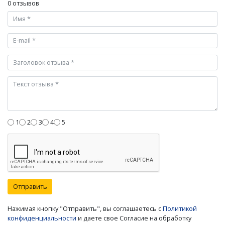
0 отзывов
1
2
3
4
5
Отправить
Нажимая кнопку "Отправить", вы соглашаетесь с
Политикой
конфиденциальности
и даете свое Согласие на обработку