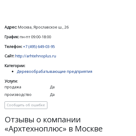
Адрес:
Москва, Ярославское ш., 26
График:
пн-пт 09:00-18:00
Телефон:
+7 (495) 649-03-95
Сайт:
http://arhtehnoplus.ru
Категории:
Деревообрабатывающие предприятия
Услуги:
продажа
Да
производство
Да
Сообщить об ошибке
Отзывы о компании
«Архтехноплюс» в Москве