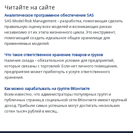
Читайте на сайте
Аналитическое программное обеспечение SAS
SAS Model Risk Management – разработка, помогающая сделать
правильную оценку всех моделей и возникающих рисках
независимо от их этапа жизненного цикла. Это инструмент,
помогающий создать идеальное общее хранилище для
применяемых моделей.
Что такое ответственное хранение товаров и грузов
Наличие склада – обязательное условие для предприятий,
которые связаны с торговлей. Если нет личного помещения,
предприятие может прибегнуть к услуге ответственного
хранения.
Как можно зарабатывать на группе ВКонтакте
Всем известно, что администраторы популярных групп и
публичных страниц в социальной сети ВКонтакте имеют крупный
доход. Прибыли самых успешных могут достигать нескольких
сотен тысяч рублей в месяц...