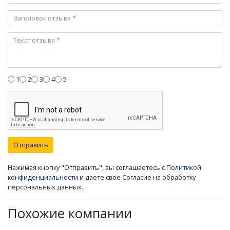
1
2
3
4
5
Отправить
Нажимая кнопку "Отправить", вы соглашаетесь с
Политикой
конфиденциальности
и даете свое Согласие на обработку
персональных данных.
Похожие компании