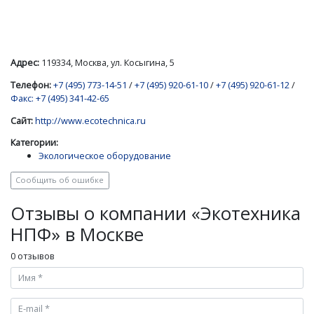
Адрес:
119334, Москва, ул. Косыгина, 5
Телефон:
+7 (495) 773-14-51
/
+7 (495) 920-61-10
/
+7 (495) 920-61-12
/
Факс: +7 (495) 341-42-65
Сайт:
http://www.ecotechnica.ru
Категории:
Экологическое оборудование
Сообщить об ошибке
Отзывы о компании «Экотехника
НПФ» в Москве
0 отзывов