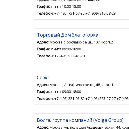
График:
пн-пт 10:00-18:00
Телефон:
+7 (495) 751-67-35,+7 (909) 910-58-23
Торговый Дом Златогорка
Адрес:
Москва, Ярославское ш., 107, корп.2
График:
пн-пт 09:00-18:00
Телефон:
+7 (495) 922-45-70
Соэкс
Адрес:
Москва, Алтуфьевское ш., 48, корп.1
График:
пн-пт 09:00-18:00
Телефон:
+7 (495) 221-05-82,+7 (495) 223-27-27,+7 (495
Волга, группа компаний (Volga Group)
Адрес:
Москва, ул. Большая Академическая, 44, кор