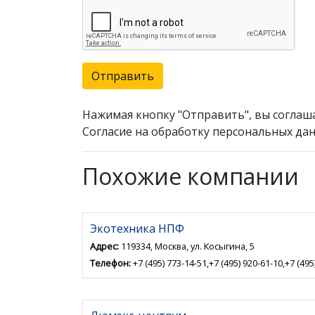
Отправить
Нажимая кнопку "Отправить", вы соглаш
Согласие на обработку персональных дан
Похожие компании
Экотехника НПФ
Адрес:
119334, Москва, ул. Косыгина, 5
Телефон:
+7 (495) 773-14-51,+7 (495) 920-61-10,+7 (495