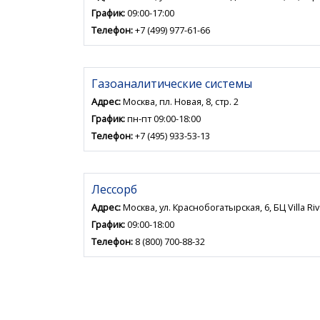
График:
09:00-17:00
Телефон:
+7 (499) 977-61-66
Газоаналитические системы
Адрес:
Москва, пл. Новая, 8, стр. 2
График:
пн-пт 09:00-18:00
Телефон:
+7 (495) 933-53-13
Лессорб
Адрес:
Москва, ул. Краснобогатырская, 6, БЦ Villa Riv
График:
09:00-18:00
Телефон:
8 (800) 700-88-32