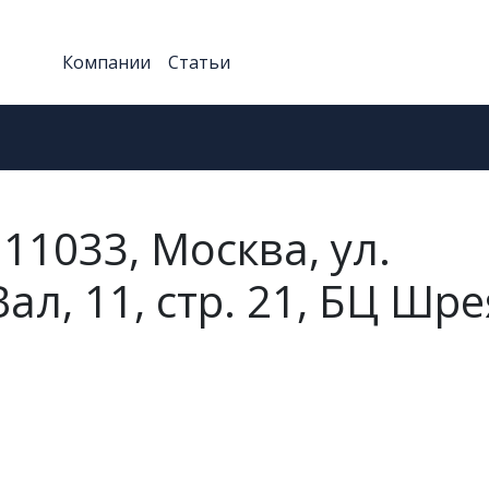
Компании
Статьи
11033, Москва, ул.
л, 11, стр. 21, БЦ Шре