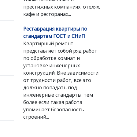
престижных компаниях, отелях,
кафе и ресторанах...
Реставрация квартиры по
стандартам ГОСТ и СНиП
Квартирный ремонт
представляет собой ряд работ
по обработке комнат и
установке инженерных
конструкций. Вне зависимости
от трудности работ, все это
должно попадать под
инженерные стандарты, тем
более если такая работа
упоминает безопасность
строений...