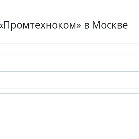
«Промтехноком» в Москве