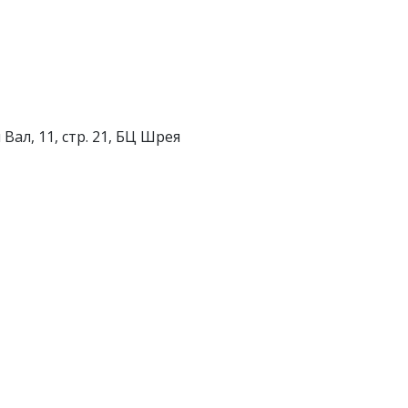
Вал, 11, стр. 21, БЦ Шрея