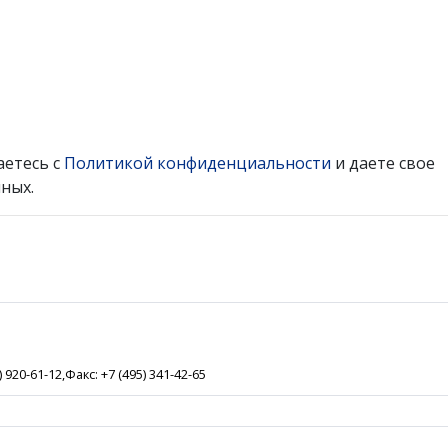
аетесь с
Политикой конфиденциальности
и даете свое
ных.
) 920-61-12,Факс: +7 (495) 341-42-65