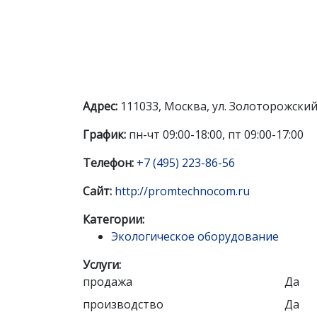
Адрес:
111033, Москва, ул. Золоторожский 
График:
пн-чт 09:00-18:00, пт 09:00-17:00
Телефон:
+7 (495) 223-86-56
Сайт:
http://promtechnocom.ru
Категории:
Экологическое оборудование
Услуги:
продажа
Да
производство
Да